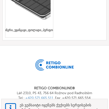
ნტეინერი_უჟანგავი_ფოლადი_პერფორირებული
RETIGO COMBIONLINE®
Láň 2310, PS 43, 756 64 Rožnov pod Radhoštěm
Tel.:
+420 571 665 511
, Fax: +420 571 665 554
E-mail:
info@combionline.com
ეს ვებსაიტი იყენებს ქუქიებს სერვისების