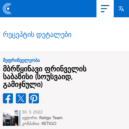
რეცეპტის დეტალები
მეფრინველეობა
მბრწყინავი ფრინველის
საბაზისი (სოუსვაიდ,
გამიჯნული)
30. 3. 2022
ავტორი:
Retigo Team
Deutschland
კომპანია:
RETIGO