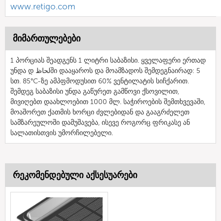
www.retigo.com
მიმართულებები
1 პორციას შეადგენს 1 ლიტრი საბაზისი. ყველაფერი ერთად
უნდა დ لحاظში დააყაროს და მოამზადოს შემდეგნაირად: 5
სთ. 85°C-ზე ამპფმოდუსით 60% ვენტილატის სიჩქარით.
შემდეგ საბაზისი უნდა გაწურეთ გამწოვი ქსოვილით,
მივიღებთ დაახლოებით 1000 მლ. საჭიროების შემთხვევაში,
მოაშორეთ ქათმის ხორცი ძვლებიდან და გააგრძელეთ
სამზარეულოში დამუშავება, ისევე როგორც ფრიკასე ან
სალათისთვის უმორჩილებელი.
რეკომენდებული აქსესუარები