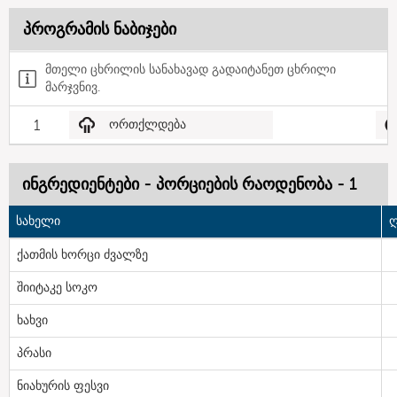
პროგრამის ნაბიჯები
მთელი ცხრილის სანახავად გადაიტანეთ ცხრილი
მარჯვნივ.
1
ორთქლდება
ინგრედიენტები - პორციების რაოდენობა - 1
სახელი
ღ
ქათმის ხორცი ძვალზე
შიიტაკე სოკო
ხახვი
პრასი
ნიახურის ფესვი