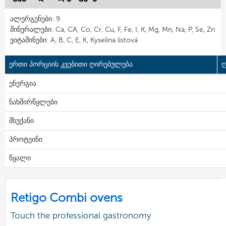
ალერგენები: 9
მინერალები: Ca, CA, Co, Cr, Cu, F, Fe, I, K, Mg, Mn, Na, P, Se, Zn
ვიტამინები: A, B, C, E, K, Kyselina listová
ერთი პორციის კვებითი ღირებულება
ღ
ენერგია
ნახშირწყლები
მსუქანი
პროტეინი
წყალი
Retigo Combi ovens
Touch the professional gastronomy