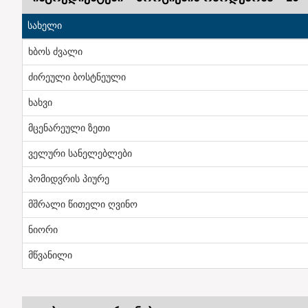
სახელი
ხბოს ძვალი
ძირეული ბოსტნეული
ხახვი
მცენარეული ზეთი
ველური სანელებლები
პომიდვრის პიურე
მშრალი წითელი ღვინო
ნიორი
მწვანილი