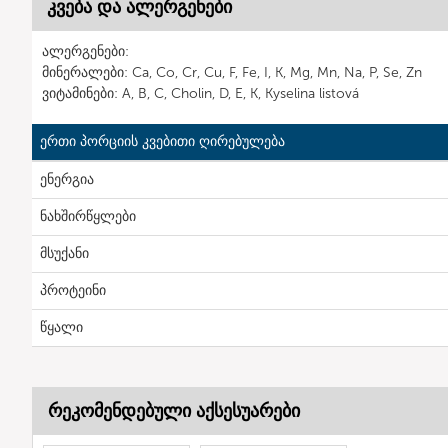
კვება და ალერგენები
ალერგენები:
მინერალები: Ca, Co, Cr, Cu, F, Fe, I, K, Mg, Mn, Na, P, Se, Zn
ვიტამინები: A, B, C, Cholin, D, E, K, Kyselina listová
ერთი პორციის კვებითი ღირებულება
ენერგია
ნახშირწყლები
მსუქანი
პროტეინი
წყალი
რეკომენდებული აქსესუარები