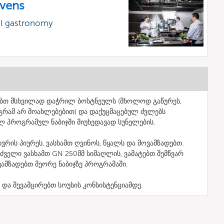
vens
al gastronomy
რებთ მსხვილად დაჭრილ ბოსტნეულს (მხოლოდ გაწურეს,
აგრამ არ მოახლებებით) და დაქუცმაცებულ ძვლებს
 პროგრამულ ნაბიჯში მიუხედავად სუნელების.
რის პიურეს, ვასხამთ ღვინოს, წყალს და მოვამზადებთ.
ძველი ვასხამთ GN 250მმ სიმაღლის, ვამატებთ შემწვარ
ამზადებთ მეორე ნაბიჯზე პროგრამაში.
თ და შევამცირებთ სოუსის კონსისტენციამდე.