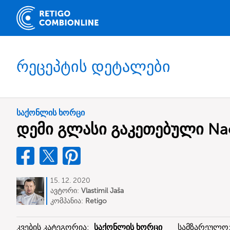
რეცეპტის დეტალები
საქონლის ხორცი
დემი გლასი გაკეთებული Na
15. 12. 2020
ავტორი:
Vlastimil Jaša
კომპანია:
Retigo
კვების კატეგორია:
საქონლის ხორცი
სამზარეულო