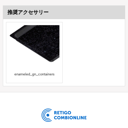
推奨アクセサリー
enameled_gn_containers