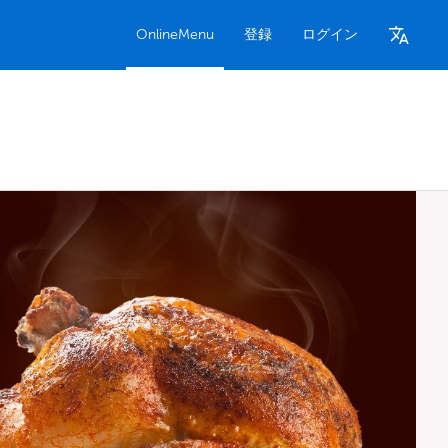
OnlineMenu
登録
ログイン