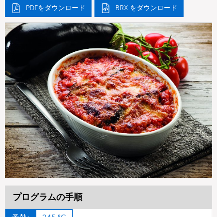
PDFをダウンロード
BRX をダウンロード
プログラムの手順