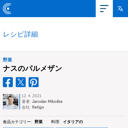
レシピ詳細
野菜
ナスのパルメザン
12. 4. 2021
著者:
Jaroslav Mikoška
会社:
Retigo
食品カテゴリー:
野菜
料理:
イタリアの