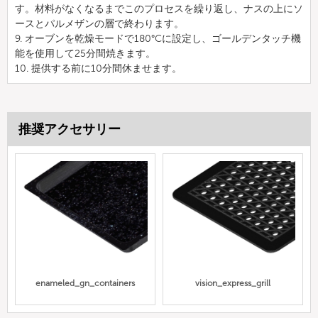
す。材料がなくなるまでこのプロセスを繰り返し、ナスの上にソ
ースとパルメザンの層で終わります。
9. オーブンを乾燥モードで180°Cに設定し、ゴールデンタッチ機
能を使用して25分間焼きます。
10. 提供する前に10分間休ませます。
推奨アクセサリー
enameled_gn_containers
vision_express_grill