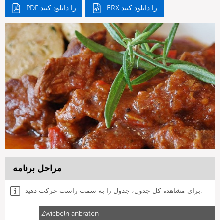
BRX را دانلود کنید
PDF را دانلود کنید
مراحل برنامه
برای مشاهده کل جدول، جدول را به سمت راست حرکت دهید.
Zwiebeln anbraten