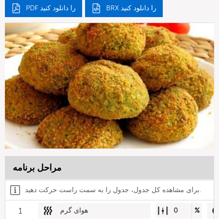
BRX را دانلود کنید
PDF را دانلود کنید
مراحل برنامه
برای مشاهده کل جدول، جدول را به سمت راست حرکت دهید.
%
0
هوای گرم
1