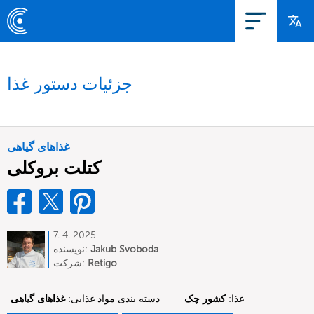
جزئیات دستور غذا
غذاهای گیاهی
کتلت بروکلی
7. 4. 2025
Jakub Svoboda
نویسنده:
Retigo
شرکت:
غذا:
کشور چک
دسته بندی مواد غذایی:
غذاهای گیاهی