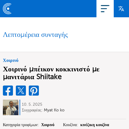
Λεπτομέρεια συνταγής
Χοιρινό
Χοιρινό μπέικον κοκκινιστό με
μανιτάρια Shiitake
10. 5. 2025
Συγγραφέας:
Myat Ko ko
Κατηγορία τροφίμων:
Χοιρινό
Κουζίνα:
κινέζικη κουζίνα