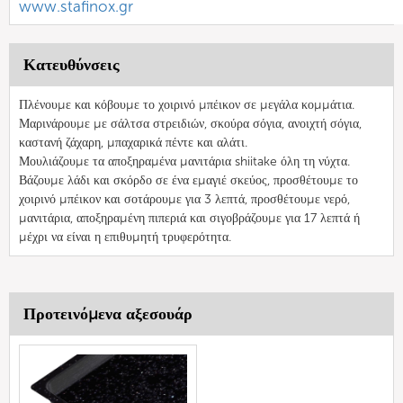
www.stafinox.gr
Κατευθύνσεις
Πλένουμε και κόβουμε το χοιρινό μπέικον σε μεγάλα κομμάτια.
Μαρινάρουμε με σάλτσα στρειδιών, σκούρα σόγια, ανοιχτή σόγια,
καστανή ζάχαρη, μπαχαρικά πέντε και αλάτι.
Μουλιάζουμε τα αποξηραμένα μανιτάρια shiitake όλη τη νύχτα.
Βάζουμε λάδι και σκόρδο σε ένα εμαγιέ σκεύος, προσθέτουμε το
χοιρινό μπέικον και σοτάρουμε για 3 λεπτά, προσθέτουμε νερό,
μανιτάρια, αποξηραμένη πιπεριά και σιγοβράζουμε για 17 λεπτά ή
μέχρι να είναι η επιθυμητή τρυφερότητα.
Προτεινόμενα αξεσουάρ