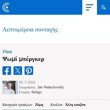
Λεπτομέρεια συνταγής
Ζύμη
Ψωμί μπέργκερ
30. 7. 2021
Συγγραφέας:
Jan Malachovský
Εταιρία:
Retigo
Κατηγορία τροφίμων:
Ζύμη
Κουζίνα:
Άλλη κουζίνα