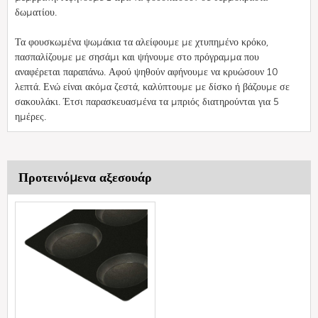
δωματίου.
Τα φουσκωμένα ψωμάκια τα αλείφουμε με χτυπημένο κρόκο,
πασπαλίζουμε με σησάμι και ψήνουμε στο πρόγραμμα που
αναφέρεται παραπάνω. Αφού ψηθούν αφήνουμε να κρυώσουν 10
λεπτά. Ενώ είναι ακόμα ζεστά, καλύπτουμε με δίσκο ή βάζουμε σε
σακουλάκι. Έτσι παρασκευασμένα τα μπριός διατηρούνται για 5
ημέρες.
Προτεινόμενα αξεσουάρ