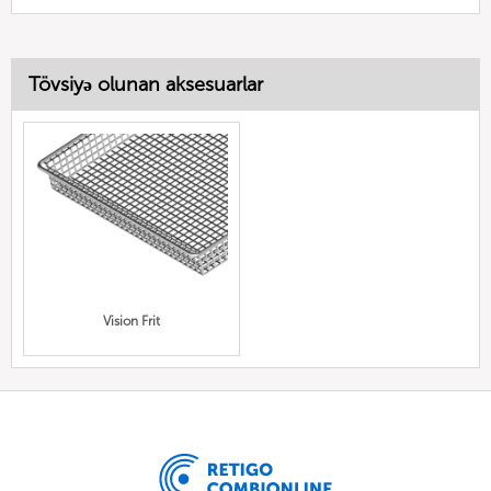
Tövsiyə olunan aksesuarlar
Vision Frit