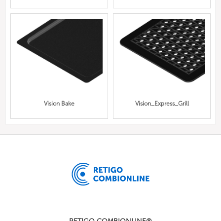
Vision Bake
Vision_Express_Grill