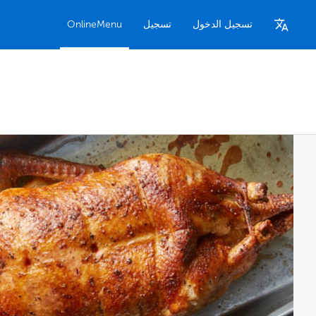
تسجيل الدخول
تسجيل
OnlineMenu