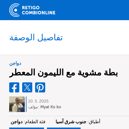
تفاصيل الوصفة
دواجن
بطة مشوية مع الليمون المعطر
10. 5. 2025
Myat Ko ko
مؤلف:
أطباق:
جنوب شرق آسيا
فئة الطعام:
دواجن