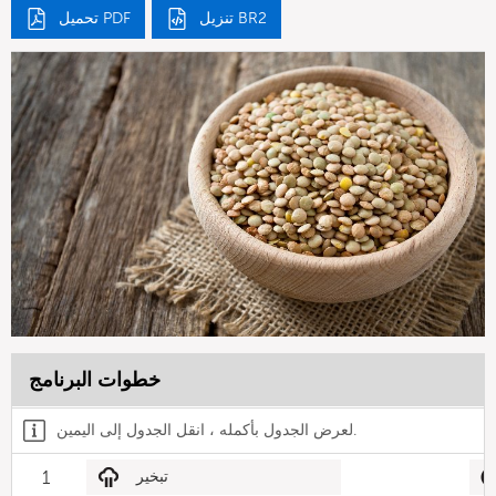
تنزيل BR2
تحميل PDF
خطوات البرنامج
لعرض الجدول بأكمله ، انقل الجدول إلى اليمين.
تبخير
1