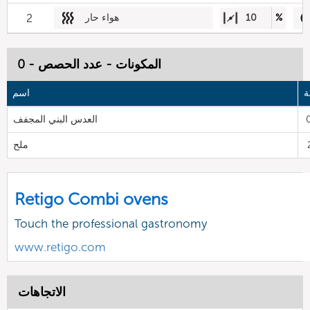
%
10
هواء حار
2
المكونات - عدد الحصص - 0
ة
اسم
العدس البني المجفف
ملح
Retigo Combi ovens
Touch the professional gastronomy
www.retigo.com
الاتجاهات